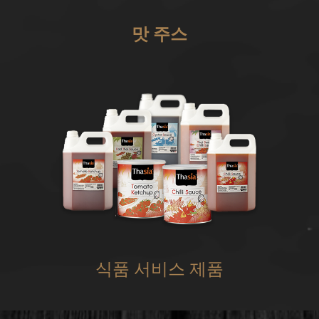
맛 주스
식품 서비스 제품