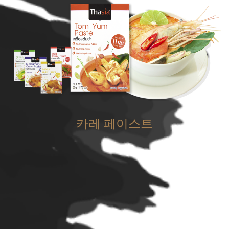
카레 페이스트