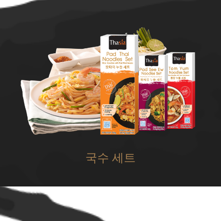
국수 세트