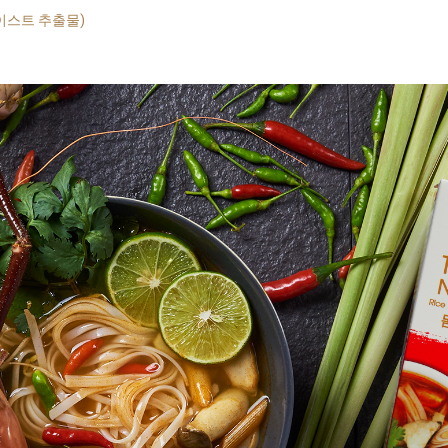
 이스트 추출물)