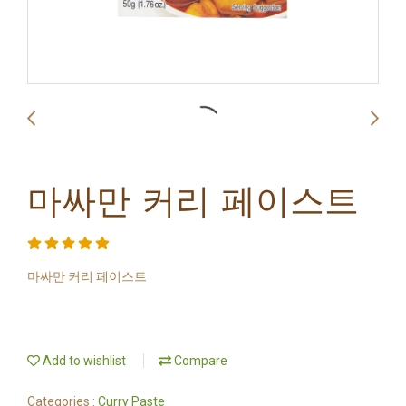
마싸만 커리 페이스트
마싸만 커리 페이스트
Add to wishlist
Compare
Categories :
Curry Paste