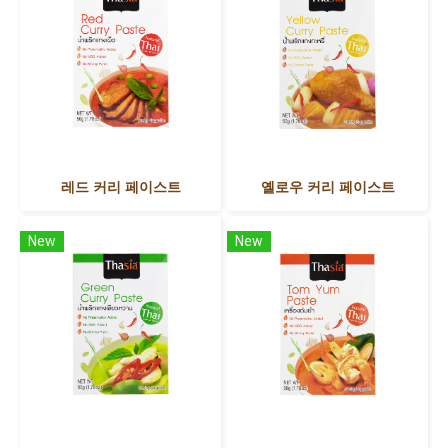
레드 커리 페이스트
옐로우 커리 페이스트
New
New