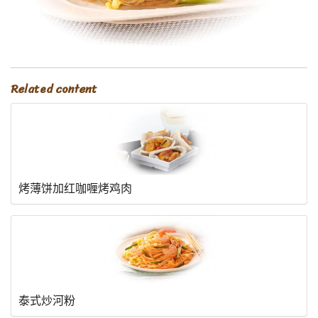
Related content
烤薄饼加红咖喱烤鸡肉
泰式炒河粉