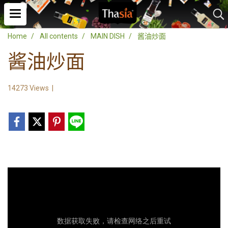
Home
All contents
MAIN DISH
酱油炒面
酱油炒面
14273 Views
|