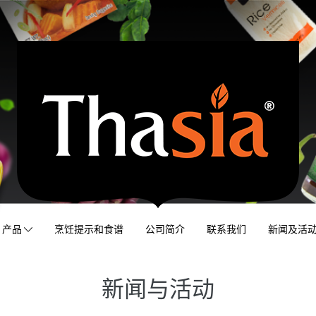
产品
烹饪提示和食谱
公司简介
联系我们
新闻及活
新闻与活动