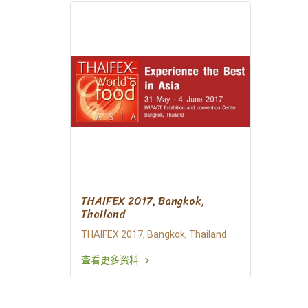
THAIFEX 2017, Bangkok,
Thailand
THAIFEX 2017, Bangkok, Thailand
查看更多资料