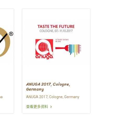
ANUGA 2017, Cologne,
Germany
na
ANUGA 2017, Cologne, Germany
查看更多资料