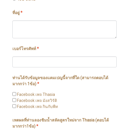
ที่อยู่
*
เบอร์โทรศัพท์
*
ท่านได้รับข้อมูลของแคมเปญนี้จากที่ใด (สามารถตอบได้
มากกว่า 1ข้อ)
*
Facebook เพจ Thasia
Facebook เพจ มังสวิรัติ
Facebook เพจ กินกับพีท
เหตผลที่ท่านลองชิมน้ำสลัดสูตรใหม่จาก Thasia (ตอบได้
มากกว่า1ข้อ)
*