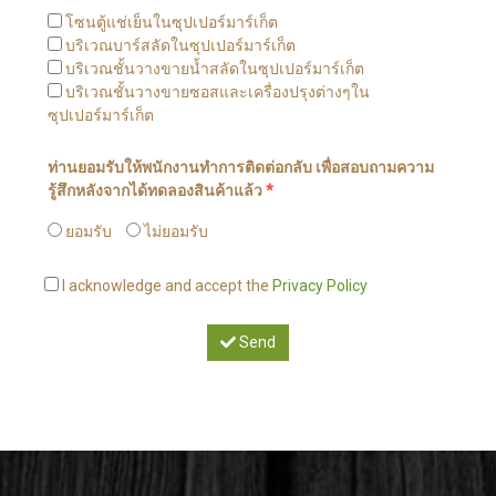
โซนตู้แช่เย็นในซุปเปอร์มาร์เก็ต
บริเวณบาร์สลัดในซุปเปอร์มาร์เก็ต
บริเวณชั้นวางขายน้ำสลัดในซุปเปอร์มาร์เก็ต
บริเวณชั้นวางขายซอสและเครื่องปรุงต่างๆใน
ซุปเปอร์มาร์เก็ต
ท่านยอมรับให้พนักงานทำการติดต่อกลับ เพื่อสอบถามความ
รู้สึกหลังจากได้ทดลองสินค้าแล้ว
*
ยอมรับ
ไม่ยอมรับ
I acknowledge and accept the
Privacy Policy
Send