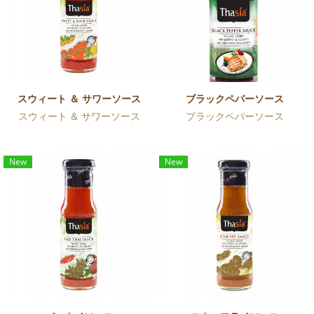
スウィート ＆ サワーソース
ブラックペパーソース
スウィート ＆ サワーソース
ブラックペパーソース
New
New