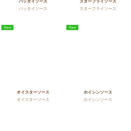
パッタイソース
スターフライソース
パッタイソース
スターフライソース
New
New
オイスターソース
ホイシンソース
オイスターソース
ホイシンソース