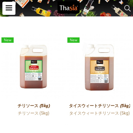
New
New
チリソース (5kg)
タイスウィートチリソース (5kg)
チリソース (5kg)
タイスウィートチリソース (5kg)