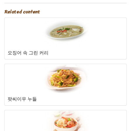
Related content
오징어 속 그린 커리
팟씨이우 누들