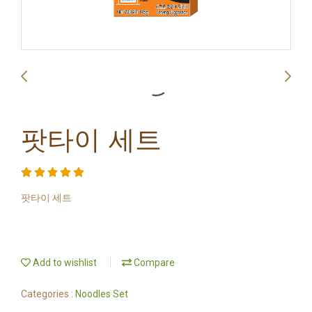
팟타이 세트
팟타이 세트
Add to wishlist
Compare
Categories :
Noodles Set