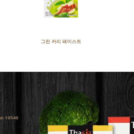
그린 커리 페이스트
kan 10540