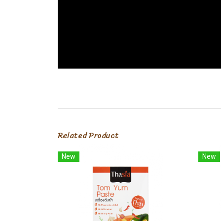
Related Product
New
New