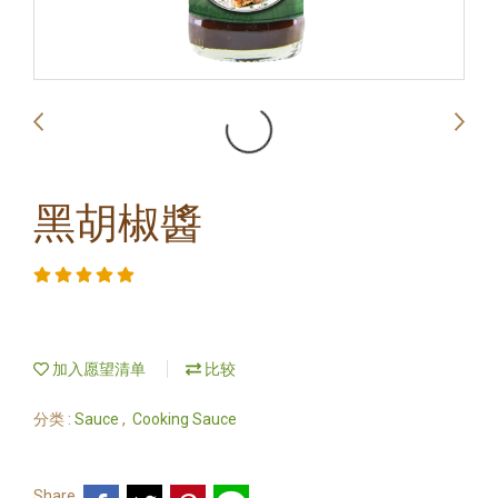
黑胡椒醬
加入愿望清单
比较
分类 :
Sauce
,
Cooking Sauce
Share