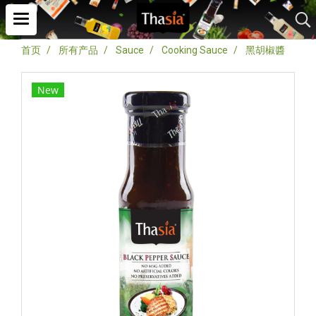
首页
所有产品
Sauce
Cooking Sauce
黑胡椒醬
New