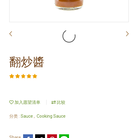
翻炒醬
加入愿望清单
比较
分类 :
Sauce
,
Cooking Sauce
Share