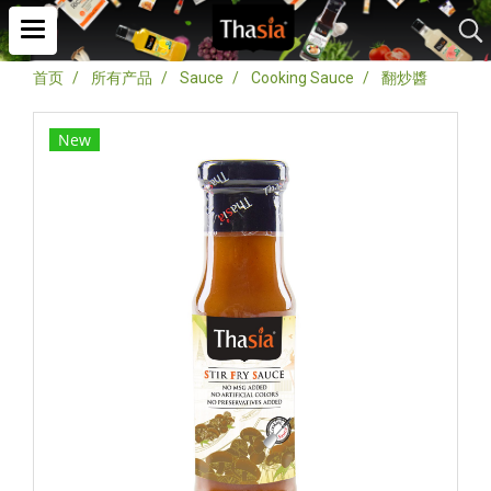
首页
所有产品
Sauce
Cooking Sauce
翻炒醬
New