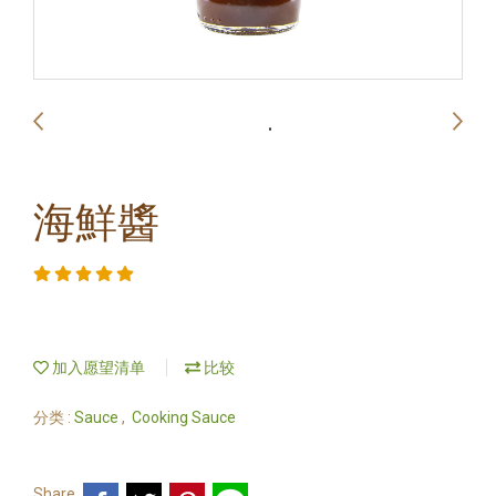
海鮮醬
加入愿望清单
比较
分类 :
Sauce
,
Cooking Sauce
Share