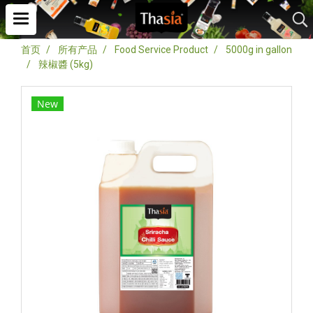
首页
所有产品
Food Service Product
5000g in gallon
辣椒醬 (5kg)
New