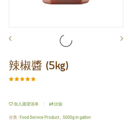
辣椒醬 (5kg)
加入愿望清单
比较
分类 :
Food Service Product
,
5000g in gallon