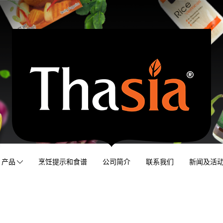
产品
烹饪提示和食谱
公司简介
联系我们
新闻及活