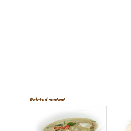
Related content