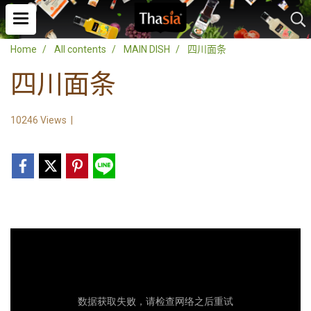
Home
All contents
MAIN DISH
四川面条
四川面条
10246 Views
|