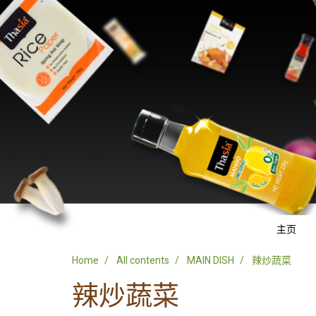
主页
Home
All contents
MAIN DISH
辣炒蔬菜
辣炒蔬菜