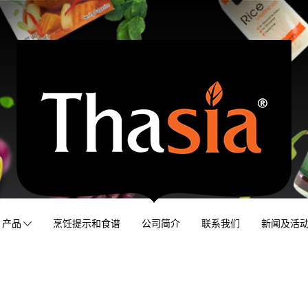
产品
烹饪提示和食谱
公司简介
联系我们
新闻及活