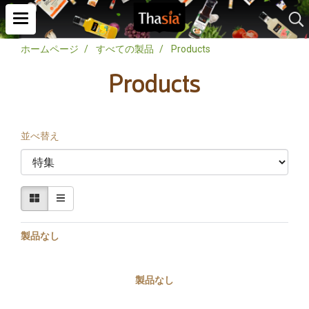
ホームページ
すべての製品
Products
Products
並べ替え
製品なし
製品なし