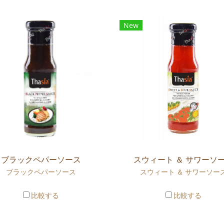
New
ブラックペパーソース
スウィート ＆ サワーソ
ブラックペパーソース
スウィート ＆ サワーソー
比較する
比較する