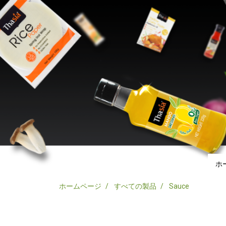
ホ
ホームページ
すべての製品
Sauce