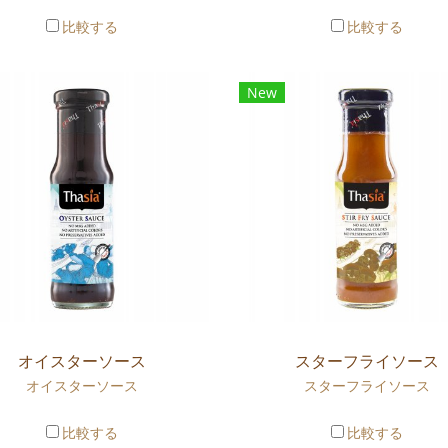
比較する
比較する
New
オイスターソース
スターフライソース
オイスターソース
スターフライソース
比較する
比較する