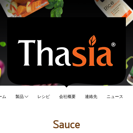
ーム
製品
レシピ
会社概要
連絡先
ニュース
Sauce