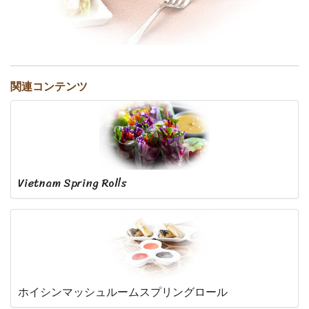
関連コンテンツ
Vietnam Spring Rolls
ホイシンマッシュルームスプリングロール