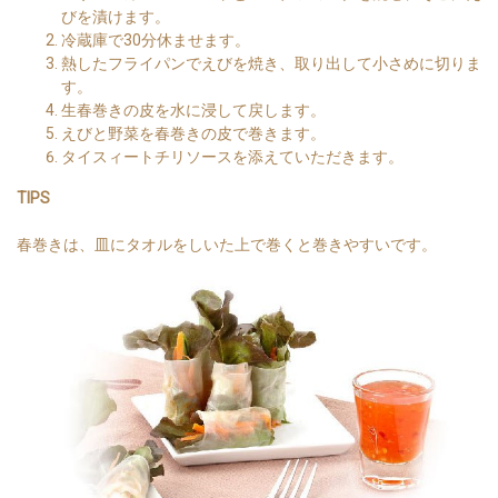
びを漬けます。
冷蔵庫で30分休ませます。
熱したフライパンでえびを焼き、取り出して小さめに切りま
す。
生春巻きの皮を水に浸して戻します。
えびと野菜を春巻きの皮で巻きます。
タイスィートチリソースを添えていただきます。
TIPS
春巻きは、皿にタオルをしいた上で巻くと巻きやすいです。