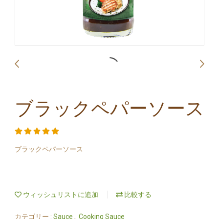
ブラックペパーソース
ブラックペパーソース
ウィッシュリストに追加
比較する
カテゴリー :
Sauce
,
Cooking Sauce