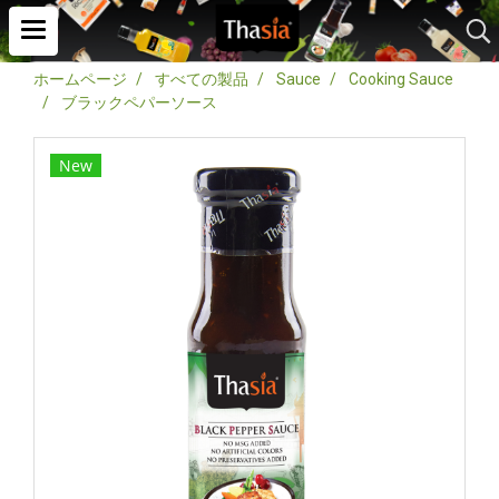
ホームページ
すべての製品
Sauce
Cooking Sauce
ブラックペパーソース
New