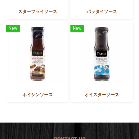
スターフライソース
パッタイソース
New
New
ホイシンソース
オイスターソース