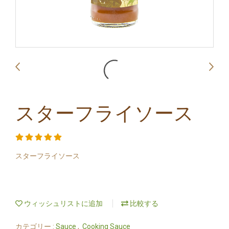
スターフライソース
スターフライソース
ウィッシュリストに追加
比較する
カテゴリー :
Sauce
,
Cooking Sauce