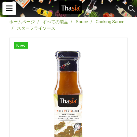
ホームページ
すべての製品
Sauce
Cooking Sauce
スターフライソース
New