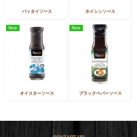
パッタイソース
ホイシンソース
New
New
オイスターソース
ブラックペパーソース