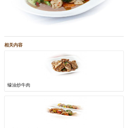
相关内容
蠔油炒牛肉