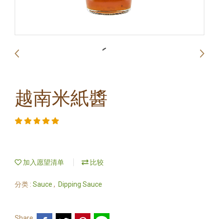
越南米紙醬
加入愿望清单
比较
分类 :
Sauce
,
Dipping Sauce
Share