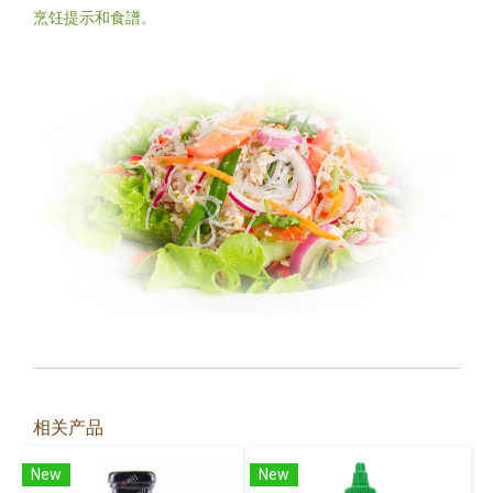
烹饪提示和食譜。
相关产品
New
New