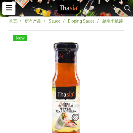
首页
所有产品
Sauce
Dipping Sauce
越南米紙醬
New