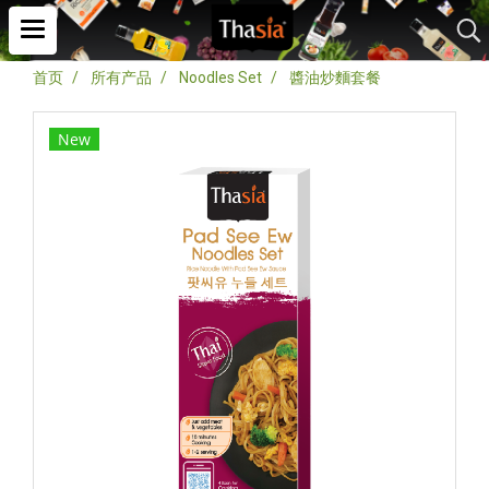
首页
所有产品
Noodles Set
醬油炒麵套餐
New