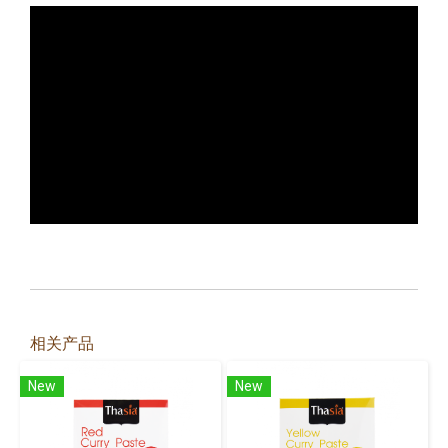
相关产品
New
New