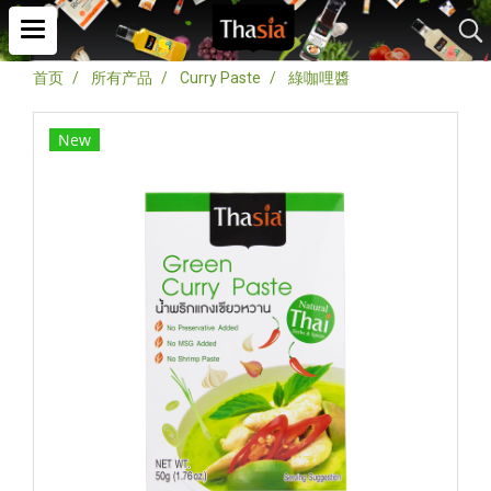
首页
所有产品
Curry Paste
綠咖哩醬
New