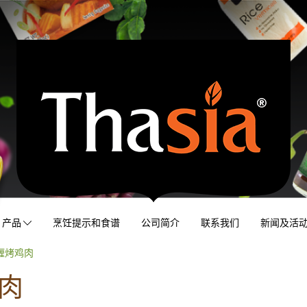
产品
烹饪提示和食谱
公司简介
联系我们
新闻及活
喱烤鸡肉
肉