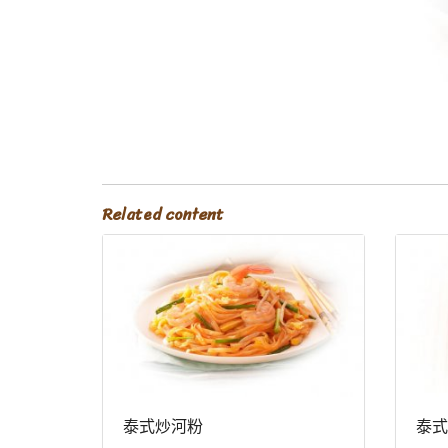
Related content
泰式炒河粉
泰式