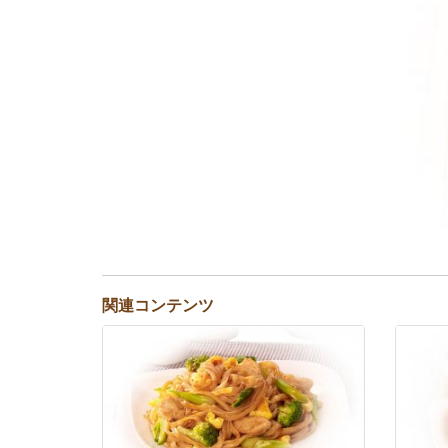
関連コンテンツ