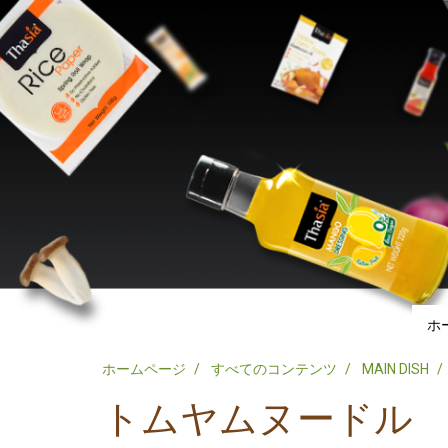
ホ
ホームページ
すべてのコンテンツ
MAIN DISH
トムヤムヌードル