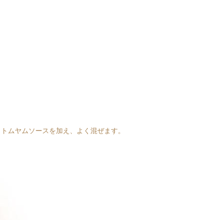
。トムヤムソースを加え、よく混ぜます。