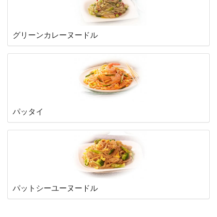
グリーンカレーヌードル
パッタイ
パットシーユーヌードル