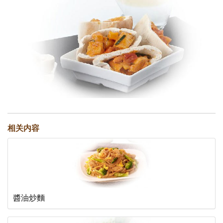
相关内容
醬油炒麵